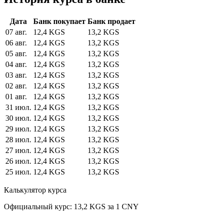
Дата
Банк покупает
Банк продает
07 авг.
12,4 KGS
13,2 KGS
06 авг.
12,4 KGS
13,2 KGS
05 авг.
12,4 KGS
13,2 KGS
04 авг.
12,4 KGS
13,2 KGS
03 авг.
12,4 KGS
13,2 KGS
02 авг.
12,4 KGS
13,2 KGS
01 авг.
12,4 KGS
13,2 KGS
31 июл.
12,4 KGS
13,2 KGS
30 июл.
12,4 KGS
13,2 KGS
29 июл.
12,4 KGS
13,2 KGS
28 июл.
12,4 KGS
13,2 KGS
27 июл.
12,4 KGS
13,2 KGS
26 июл.
12,4 KGS
13,2 KGS
25 июл.
12,4 KGS
13,2 KGS
Калькулятор курса
Официальный курс: 13,2 KGS за 1 CNY